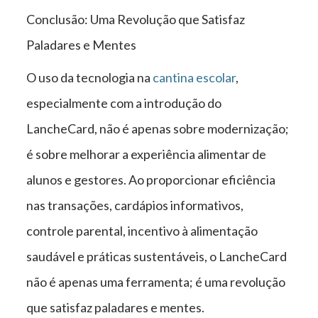
Conclusão: Uma Revolução que Satisfaz
Paladares e Mentes
O uso da tecnologia na
cantina escolar
,
especialmente com a introdução do
LancheCard, não é apenas sobre modernização;
é sobre melhorar a experiência alimentar de
alunos e gestores. Ao proporcionar eficiência
nas transações, cardápios informativos,
controle parental, incentivo à alimentação
saudável e práticas sustentáveis, o LancheCard
não é apenas uma ferramenta; é uma revolução
que satisfaz paladares e mentes.