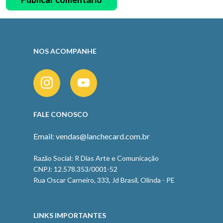
NOS ACOMPANHE
FALE CONOSCO
Email: vendas@lanchecard.com.br
Razão Social: R Dias Arte e Comunicação
CNPJ: 12.578.353/0001-52
Rua Oscar Carneiro, 333, Jd Brasil, Olinda - PE
LINKS IMPORTANTES