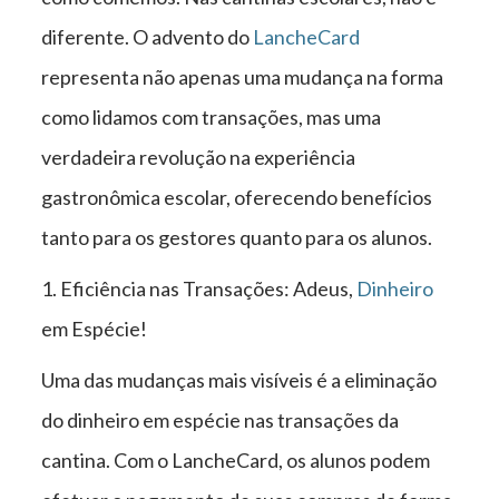
diferente. O advento do
LancheCard
representa não apenas uma mudança na forma
como lidamos com transações, mas uma
verdadeira revolução na experiência
gastronômica escolar, oferecendo benefícios
tanto para os gestores quanto para os alunos.
1. Eficiência nas Transações: Adeus,
Dinheiro
em Espécie!
Uma das mudanças mais visíveis é a eliminação
do dinheiro em espécie nas transações da
cantina. Com o LancheCard, os alunos podem