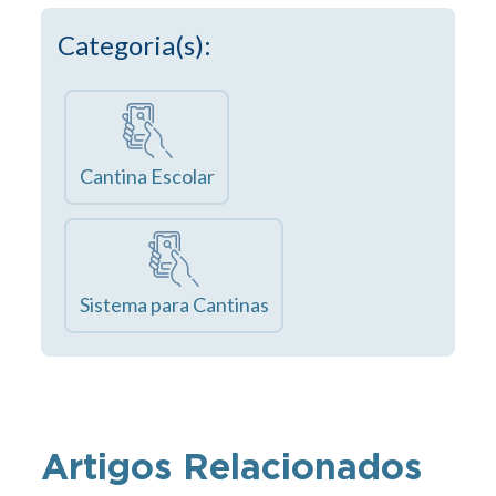
Categoria(s):
Cantina Escolar
Sistema para Cantinas
Artigos Relacionados