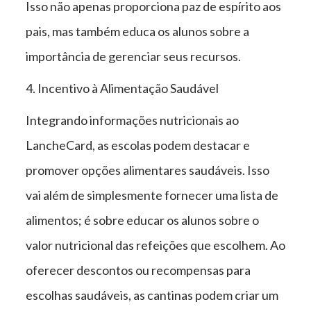
Isso não apenas proporciona paz de espírito aos
pais, mas também educa os alunos sobre a
importância de gerenciar seus recursos.
4. Incentivo à Alimentação Saudável
Integrando informações nutricionais ao
LancheCard, as escolas podem destacar e
promover opções alimentares saudáveis. Isso
vai além de simplesmente fornecer uma lista de
alimentos; é sobre educar os alunos sobre o
valor nutricional das refeições que escolhem. Ao
oferecer descontos ou recompensas para
escolhas saudáveis, as cantinas podem criar um