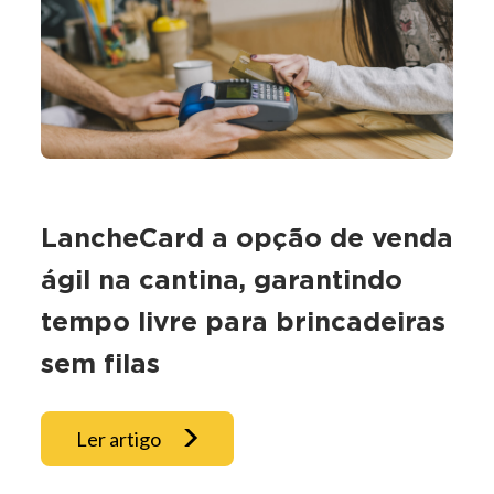
LancheCard a opção de venda
ágil na cantina, garantindo
tempo livre para brincadeiras
sem filas
Ler artigo