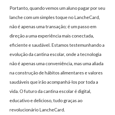
Portanto, quando vemos um aluno pagar por seu
lanche com um simples toque no LancheCard,
não é apenas uma transação; é um passo em
direção a uma experiência mais conectada,
eficiente e saudável. Estamos testemunhando a
evolução da cantina escolar, onde a tecnologia
não é apenas uma conveniência, mas uma aliada
na construção de hábitos alimentares e valores
saudáveis que irão acompanhá-los por toda a
vida. O futuro da cantina escolar é digital,
educativo e delicioso, tudo graças ao
revolucionário LancheCard.