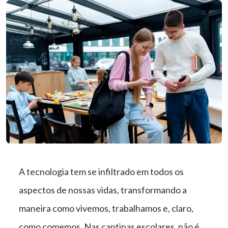
A tecnologia tem se infiltrado em todos os
aspectos de nossas vidas, transformando a
maneira como vivemos, trabalhamos e, claro,
como comemos. Nas cantinas escolares, não é