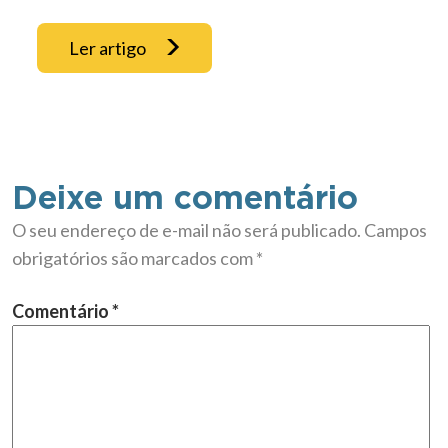
Ler artigo
Deixe um comentário
O seu endereço de e-mail não será publicado.
Campos
obrigatórios são marcados com
*
Comentário
*