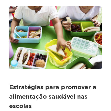
Estratégias para promover a
alimentação saudável nas
escolas