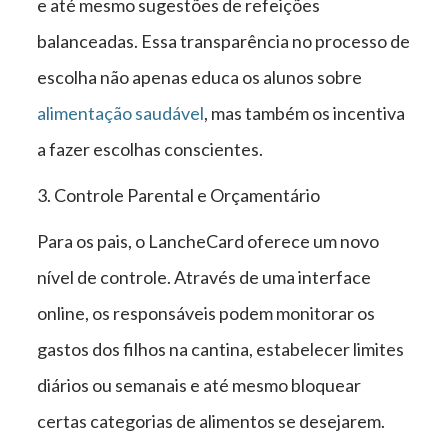
e até mesmo sugestões de refeições
balanceadas. Essa transparência no processo de
escolha não apenas educa os alunos sobre
alimentação saudável
, mas também os incentiva
a fazer escolhas conscientes.
3. Controle Parental e Orçamentário
Para os pais, o LancheCard oferece um novo
nível de controle. Através de uma interface
online, os responsáveis podem monitorar os
gastos dos filhos na cantina, estabelecer limites
diários ou semanais e até mesmo bloquear
certas categorias de alimentos se desejarem.