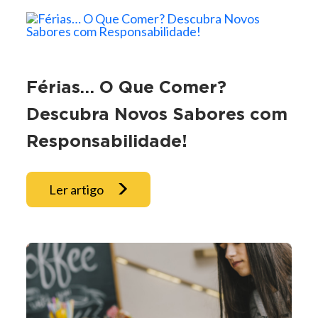
Férias… O Que Comer?
Descubra Novos Sabores com
Responsabilidade!
Ler artigo