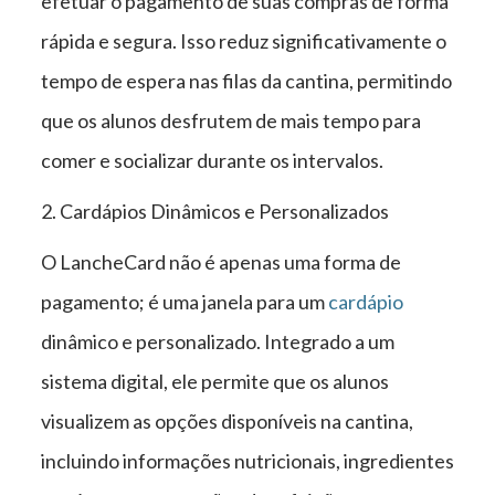
efetuar o pagamento de suas compras de forma
rápida e segura. Isso reduz significativamente o
tempo de espera nas filas da cantina, permitindo
que os alunos desfrutem de mais tempo para
comer e socializar durante os intervalos.
2. Cardápios Dinâmicos e Personalizados
O LancheCard não é apenas uma forma de
pagamento; é uma janela para um
cardápio
dinâmico e personalizado. Integrado a um
sistema digital, ele permite que os alunos
visualizem as opções disponíveis na cantina,
incluindo informações nutricionais, ingredientes