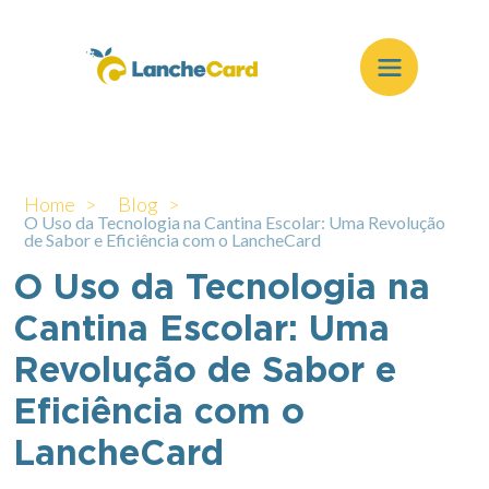
Home >
Blog >
O Uso da Tecnologia na Cantina Escolar: Uma Revolução
de Sabor e Eficiência com o LancheCard
O Uso da Tecnologia na
Cantina Escolar: Uma
Revolução de Sabor e
Eficiência com o
LancheCard