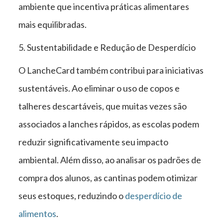
ambiente que incentiva práticas alimentares
mais equilibradas.
5. Sustentabilidade e Redução de Desperdício
O LancheCard também contribui para iniciativas
sustentáveis. Ao eliminar o uso de copos e
talheres descartáveis, que muitas vezes são
associados a lanches rápidos, as escolas podem
reduzir significativamente seu impacto
ambiental. Além disso, ao analisar os padrões de
compra dos alunos, as cantinas podem otimizar
seus estoques, reduzindo o
desperdício de
alimentos
.