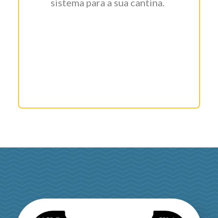
sistema para a sua cantina.