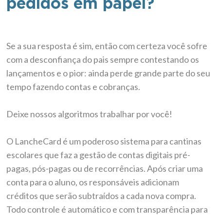
pedidos em papel?
Se a sua resposta é sim, então com certeza você sofre
com a desconfiança do pais sempre contestando os
lançamentos e o pior: ainda perde grande parte do seu
tempo fazendo contas e cobranças.
Deixe nossos algoritmos trabalhar por você!
O LancheCard é um poderoso sistema para cantinas
escolares que faz a gestão de contas digitais pré-
pagas, pós-pagas ou de recorrências. Após criar uma
conta para o aluno, os responsáveis adicionam
créditos que serão subtraídos a cada nova compra.
Todo controle é automático e com transparência para