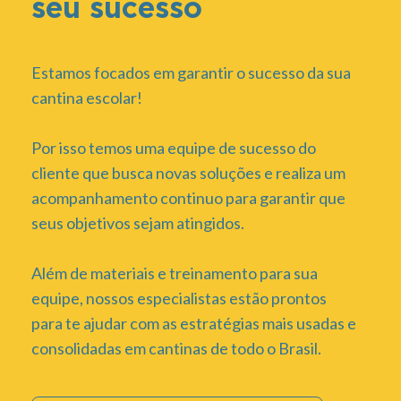
seu sucesso
Estamos focados em garantir o sucesso da sua
cantina escolar!
Por isso temos uma equipe de sucesso do
cliente que busca novas soluções e realiza um
acompanhamento continuo para garantir que
seus objetivos sejam atingidos.
Além de materiais e treinamento para sua
equipe, nossos especialistas estão prontos
para te ajudar com as estratégias mais usadas e
consolidadas em cantinas de todo o Brasil.