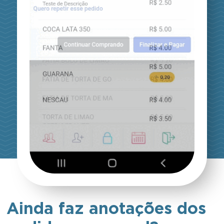
Ainda faz anotações dos