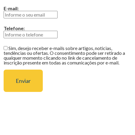
E-mail:
Telefone:
Sim, desejo receber e-mails sobre artigos, noticias,
tendências ou ofertas. O consentimento pode ser retirado a
qualquer momento clicando no link de cancelamento de
inscrição presente em todas as comunicações por e-mail.
Enviar