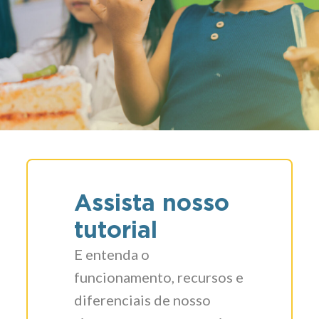
Assista nosso
tutorial
E entenda o
funcionamento, recursos e
diferenciais de nosso