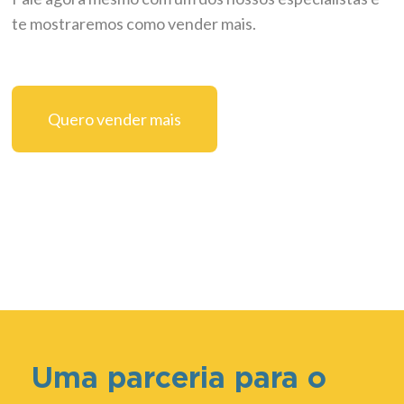
te mostraremos como vender mais.
Quero vender mais
Uma parceria para o