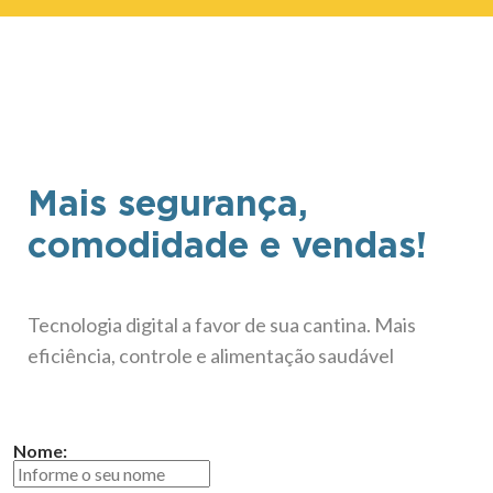
Mais segurança,
comodidade e vendas!
Tecnologia digital a favor de sua cantina. Mais
eficiência, controle e alimentação saudável
Nome: