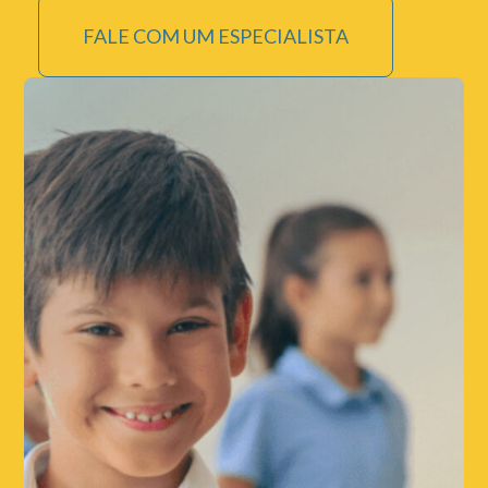
FALE COM UM ESPECIALISTA