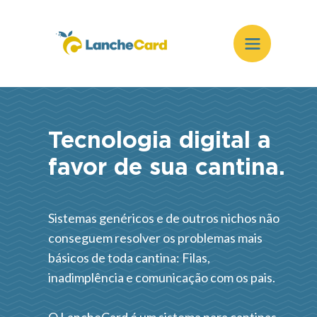
Tecnologia digital a
favor de sua cantina.
Sistemas genéricos e de outros nichos não
conseguem resolver os problemas mais
básicos de toda cantina: Filas,
inadimplência e comunicação com os pais.