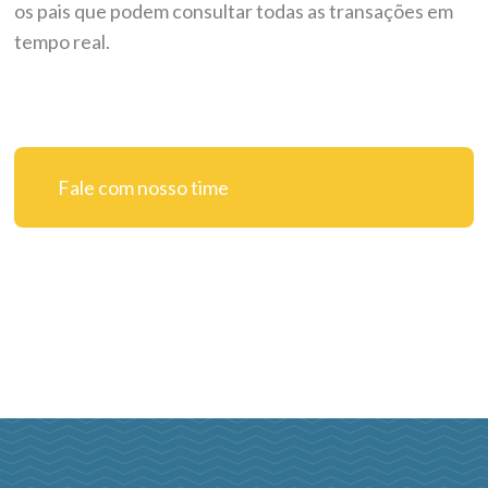
os pais que podem consultar todas as transações em
tempo real.
Fale com nosso time