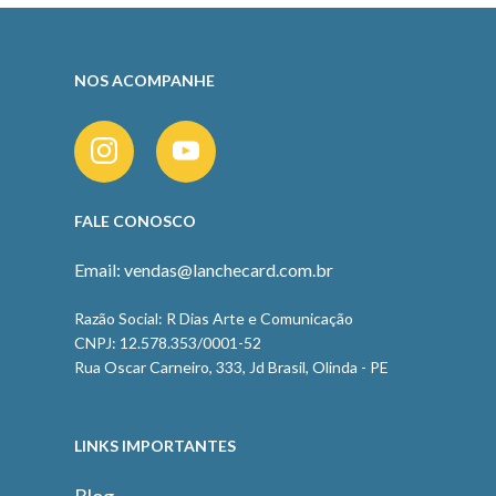
NOS ACOMPANHE
FALE CONOSCO
Email: vendas@lanchecard.com.br
Razão Social: R Dias Arte e Comunicação
CNPJ: 12.578.353/0001-52
Rua Oscar Carneiro, 333, Jd Brasil, Olinda - PE
LINKS IMPORTANTES