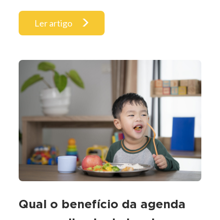
Ler artigo
Qual o benefício da agenda