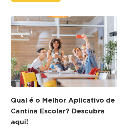
Qual é o Melhor Aplicativo de
Cantina Escolar? Descubra
aqui!