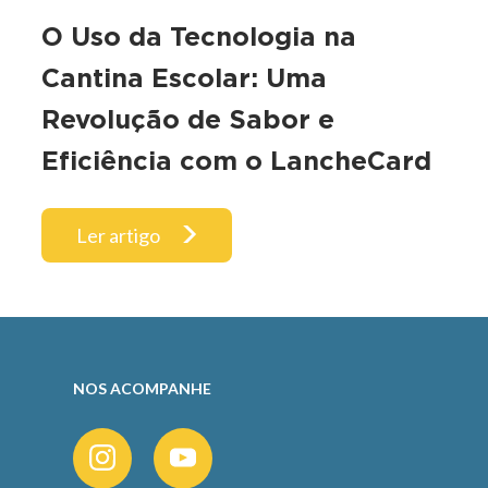
O Uso da Tecnologia na
Cantina Escolar: Uma
Revolução de Sabor e
Eficiência com o LancheCard
Ler artigo
NOS ACOMPANHE