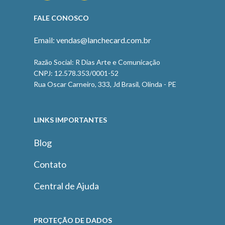
FALE CONOSCO
Email: vendas@lanchecard.com.br
Razão Social: R Dias Arte e Comunicação
CNPJ: 12.578.353/0001-52
Rua Oscar Carneiro, 333, Jd Brasil, Olinda - PE
LINKS IMPORTANTES
Blog
Contato
Central de Ajuda
PROTEÇÃO DE DADOS