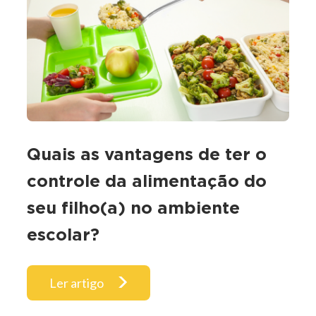
Quais as vantagens de ter o
controle da alimentação do
seu filho(a) no ambiente
escolar?
Ler artigo