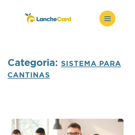
Categoria:
SISTEMA PARA
CANTINAS