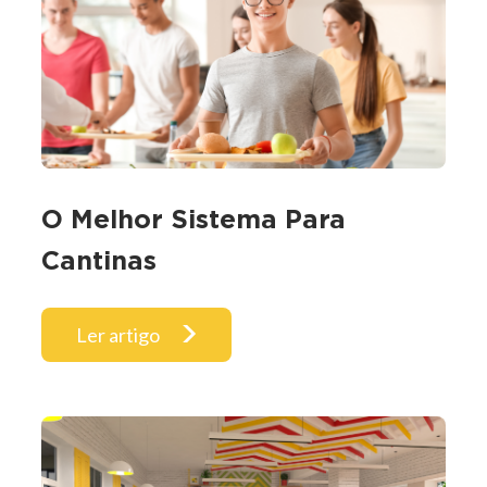
O Melhor Sistema Para
Cantinas
Ler artigo