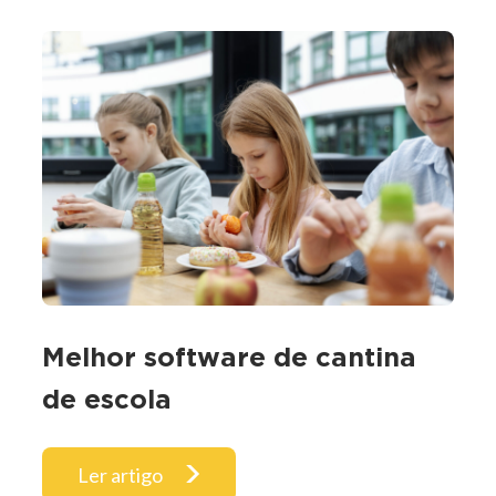
Melhor software de cantina
de escola
Ler artigo