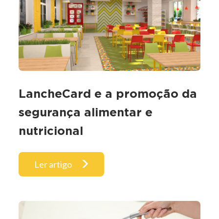
LancheCard e a promoção da
segurança alimentar e
nutricional
Ler artigo