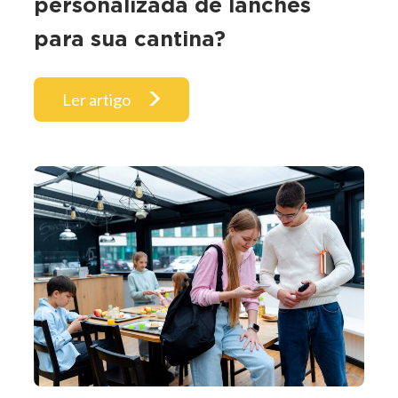
personalizada de lanches
para sua cantina?
Ler artigo