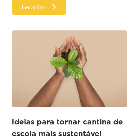
Ler artigo
Ideias para tornar cantina de
escola mais sustentável