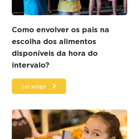
Como envolver os pais na
escolha dos alimentos
disponíveis da hora do
intervalo?
Ler artigo