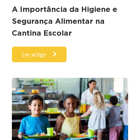
A Importância da Higiene e
Segurança Alimentar na
Cantina Escolar
Ler artigo