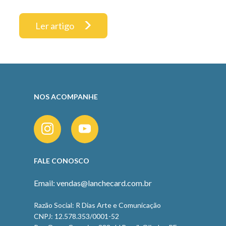
Ler artigo
NOS ACOMPANHE
FALE CONOSCO
Email: vendas@lanchecard.com.br
Razão Social: R Dias Arte e Comunicação
CNPJ: 12.578.353/0001-52