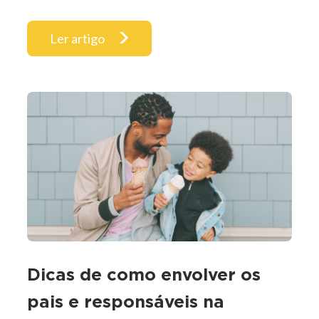
Ler artigo
Dicas de como envolver os
pais e responsáveis na