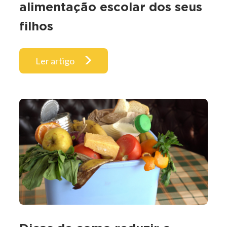
alimentação escolar dos seus
filhos
Ler artigo