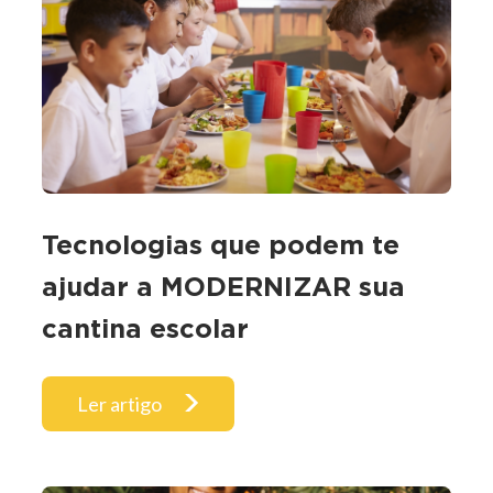
Tecnologias que podem te
ajudar a MODERNIZAR sua
cantina escolar
Ler artigo