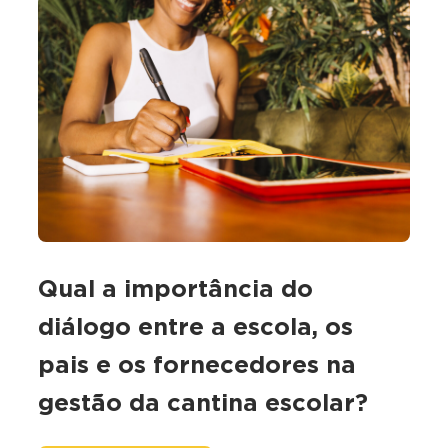
Qual a importância do
diálogo entre a escola, os
pais e os fornecedores na
gestão da cantina escolar?