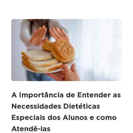
A Importância de Entender as
Necessidades Dietéticas
Especiais dos Alunos e como
Atendê-las