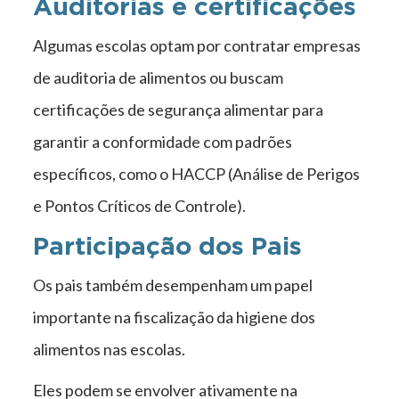
Auditorias e certificações
Algumas escolas optam por contratar empresas
de auditoria de alimentos ou buscam
certificações de segurança alimentar para
garantir a conformidade com padrões
específicos, como o HACCP (Análise de Perigos
e Pontos Críticos de Controle).
Participação dos Pais
Os pais também desempenham um papel
importante na fiscalização da higiene dos
alimentos nas escolas.
Eles podem se envolver ativamente na