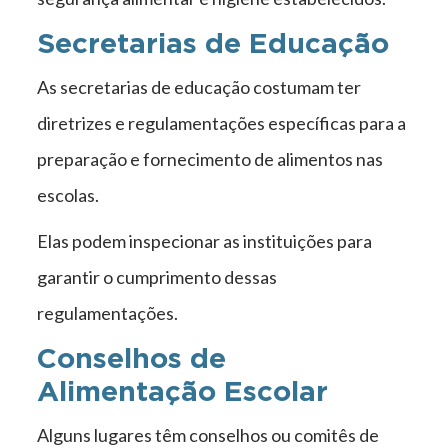
Secretarias de Educação
As secretarias de educação costumam ter
diretrizes e regulamentações específicas para a
preparação e fornecimento de alimentos nas
escolas.
Elas podem inspecionar as instituições para
garantir o cumprimento dessas
regulamentações.
Conselhos de
Alimentação Escolar
Alguns lugares têm conselhos ou comitês de