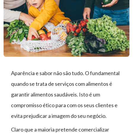
Aparência e sabor não são tudo. O fundamental
quando se trata de serviços com alimentos é
garantir alimentos saudáveis. Isto é um
compromisso ético para com os seus clientes e
evita prejudicar a imagem do seu negócio.
Claro que a maioria pretende comercializar