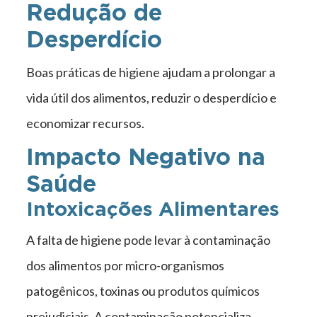
Redução de
Desperdício
Boas práticas de higiene ajudam a prolongar a
vida útil dos alimentos, reduzir o desperdício e
economizar recursos.
Impacto Negativo na
Saúde
Intoxicações Alimentares
A falta de higiene pode levar à contaminação
dos alimentos por micro-organismos
patogênicos, toxinas ou produtos químicos
prejudiciais. A contaminação potencializa