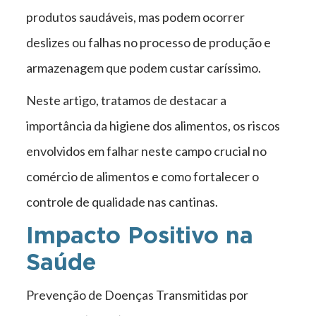
produtos saudáveis, mas podem ocorrer
deslizes ou falhas no processo de produção e
armazenagem que podem custar caríssimo.
Neste artigo, tratamos de destacar a
importância da higiene dos alimentos, os riscos
envolvidos em falhar neste campo crucial no
comércio de alimentos e como fortalecer o
controle de qualidade nas cantinas.
Impacto Positivo na
Saúde
Prevenção de Doenças Transmitidas por