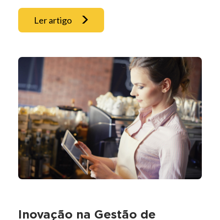
Ler artigo
Inovação na Gestão de