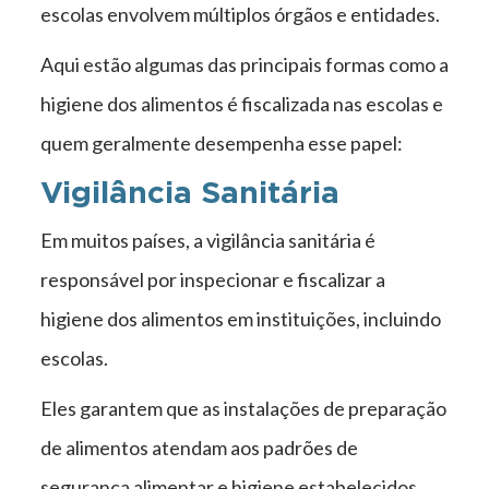
escolas envolvem múltiplos órgãos e entidades.
Aqui estão algumas das principais formas como a
higiene dos alimentos é fiscalizada nas escolas e
quem geralmente desempenha esse papel:
Vigilância Sanitária
Em muitos países, a vigilância sanitária é
responsável por inspecionar e fiscalizar a
higiene dos alimentos em instituições, incluindo
escolas.
Eles garantem que as instalações de preparação
de alimentos atendam aos padrões de
segurança alimentar e higiene estabelecidos.