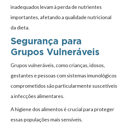
inadequados levam à perda de nutrientes
importantes, afetando a qualidade nutricional
da dieta.
Segurança para
Grupos Vulneráveis
Grupos vulneráveis, como crianças, idosos,
gestantes e pessoas com sistemas imunológicos
comprometidos são particularmente suscetíveis
a infecções alimentares.
A higiene dos alimentos é crucial para proteger
essas populações mais sensíveis.