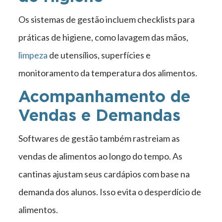
Os sistemas de gestão incluem checklists para
práticas de higiene, como lavagem das mãos,
limpeza
de utensílios, superfícies e
monitoramento da temperatura dos alimentos.
Acompanhamento de
Vendas e Demandas
Softwares de gestão também rastreiam as
vendas de alimentos ao longo do tempo. As
cantinas ajustam seus cardápios com base na
demanda dos alunos. Isso evita o desperdício de
alimentos.