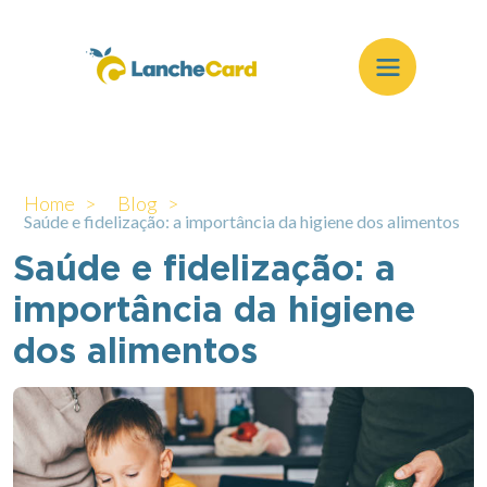
Home >
Blog >
Saúde e fidelização: a importância da higiene dos alimentos
Saúde e fidelização: a
importância da higiene
dos alimentos