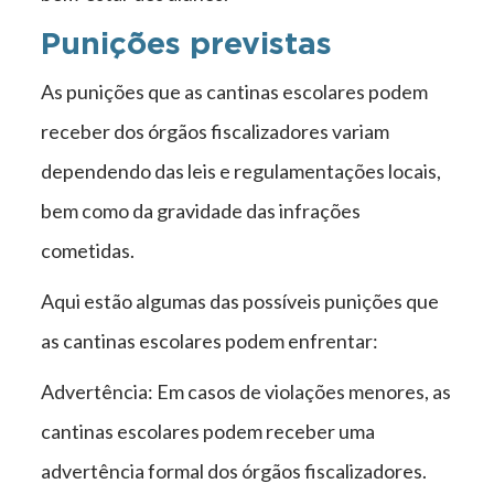
Punições previstas
As punições que as cantinas escolares podem
receber dos órgãos fiscalizadores variam
dependendo das leis e regulamentações locais,
bem como da gravidade das infrações
cometidas.
Aqui estão algumas das possíveis punições que
as cantinas escolares podem enfrentar:
Advertência: Em casos de violações menores, as
cantinas escolares podem receber uma
advertência formal dos órgãos fiscalizadores.