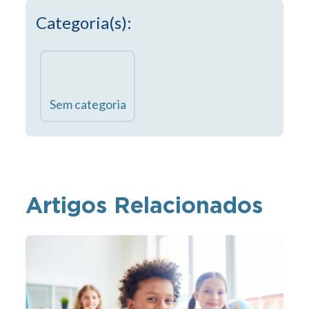
Categoria(s):
Sem categoria
Artigos Relacionados