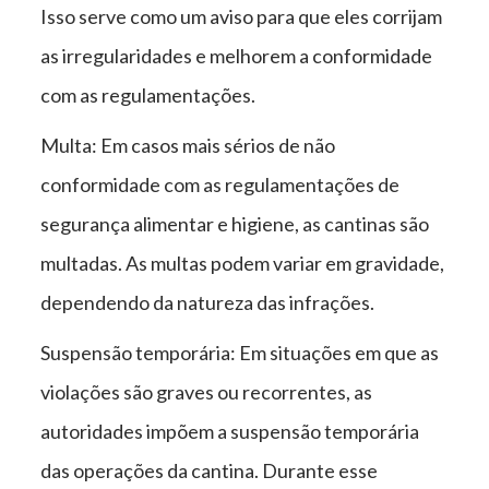
Isso serve como um aviso para que eles corrijam
as irregularidades e melhorem a conformidade
com as regulamentações.
Multa: Em casos mais sérios de não
conformidade com as regulamentações de
segurança alimentar e higiene, as cantinas são
multadas. As multas podem variar em gravidade,
dependendo da natureza das infrações.
Suspensão temporária: Em situações em que as
violações são graves ou recorrentes, as
autoridades impõem a suspensão temporária
das operações da cantina. Durante esse