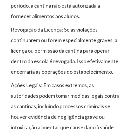
período, a cantina não está autorizada a
fornecer alimentos aos alunos.
Revogação da Licença: Se as violações
continuarem ou forem especialmente graves, a
licença ou permissão da cantina para operar
dentro da escola é revogada. Isso efetivamente
encerraria as operações do estabelecimento.
Ações Legais: Em casos extremos, as
autoridades podem tomar medidas legais contra
as cantinas, incluindo processos criminais se
houver evidência de negligência grave ou
intoxicação alimentar que cause dano à saúde