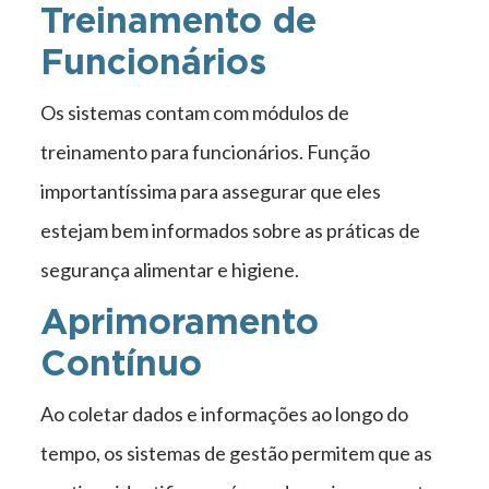
Treinamento de
Funcionários
Os sistemas contam com módulos de
treinamento para funcionários. Função
importantíssima para assegurar que eles
estejam bem informados sobre as práticas de
segurança alimentar e higiene.
Aprimoramento
Contínuo
Ao coletar dados e informações ao longo do
tempo, os sistemas de gestão permitem que as