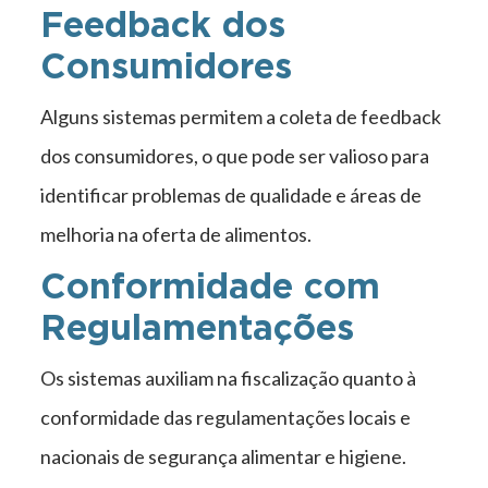
Feedback dos
Consumidores
Alguns sistemas permitem a coleta de feedback
dos consumidores, o que pode ser valioso para
identificar problemas de qualidade e áreas de
melhoria na oferta de alimentos.
Conformidade com
Regulamentações
Os sistemas auxiliam na fiscalização quanto à
conformidade das regulamentações locais e
nacionais de segurança alimentar e higiene.