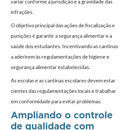
variar conforme a jurisdição e a gravidade das
infrações.
O objetivo principal das ações de fiscalização e
punições é garantir a segurança alimentar e a
saúde dos estudantes. Incentivando as cantinas
a aderirem às regulamentações de higiene e
segurança alimentar estabelecidas.
As escolas e as cantinas escolares devem estar
cientes das regulamentações locais e trabalhar
em conformidade para evitar problemas.
Ampliando o controle
de qualidade com