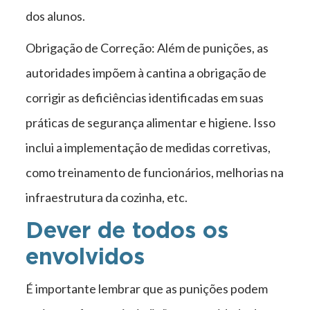
dos alunos.
Obrigação de Correção: Além de punições, as
autoridades impõem à cantina a obrigação de
corrigir as deficiências identificadas em suas
práticas de segurança alimentar e higiene. Isso
inclui a implementação de medidas corretivas,
como treinamento de funcionários, melhorias na
infraestrutura da cozinha, etc.
Dever de todos os
envolvidos
É importante lembrar que as punições podem