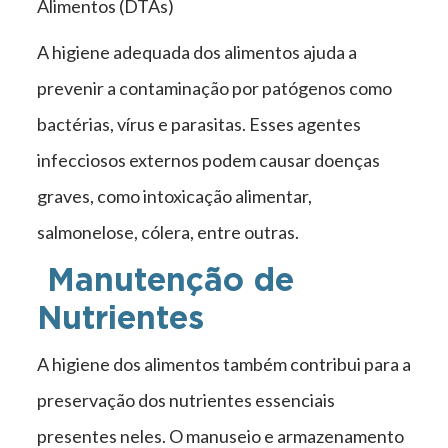
Alimentos (DTAs)
A higiene adequada dos alimentos ajuda a
prevenir a contaminação por patógenos como
bactérias, vírus e parasitas. Esses agentes
infecciosos externos podem causar doenças
graves, como intoxicação alimentar,
salmonelose, cólera, entre outras.
Manutenção de
Nutrientes
A higiene dos alimentos também contribui para a
preservação dos nutrientes essenciais
presentes neles. O manuseio e armazenamento