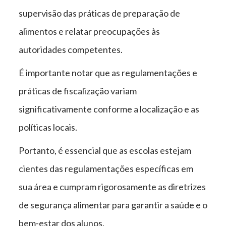
supervisão das práticas de preparação de
alimentos e relatar preocupações às
autoridades competentes.
É importante notar que as regulamentações e
práticas de fiscalização variam
significativamente conforme a localização e as
políticas locais.
Portanto, é essencial que as escolas estejam
cientes das regulamentações específicas em
sua área e cumpram rigorosamente as diretrizes
de segurança alimentar para garantir a saúde e o
bem-estar dos alunos.