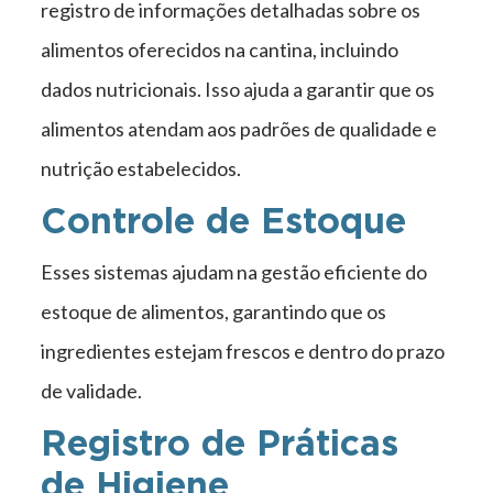
registro de informações detalhadas sobre os
alimentos oferecidos na cantina, incluindo
dados nutricionais. Isso ajuda a garantir que os
alimentos atendam aos padrões de qualidade e
nutrição estabelecidos.
Controle de Estoque
Esses sistemas ajudam na gestão eficiente do
estoque de alimentos, garantindo que os
ingredientes estejam frescos e dentro do prazo
de validade.
Registro de Práticas
de Higiene