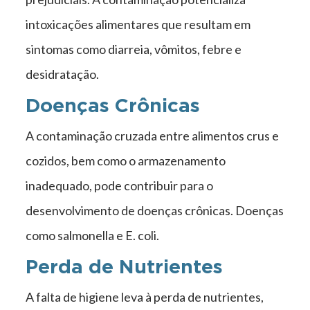
intoxicações alimentares que resultam em
sintomas como diarreia, vômitos, febre e
desidratação.
Doenças Crônicas
A contaminação cruzada entre alimentos crus e
cozidos, bem como o armazenamento
inadequado, pode contribuir para o
desenvolvimento de doenças crônicas. Doenças
como salmonella e E. coli.
Perda de Nutrientes
A falta de higiene leva à perda de nutrientes,