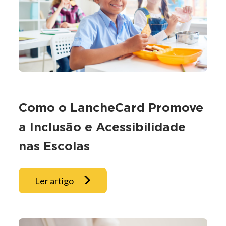
Como o LancheCard Promove
a Inclusão e Acessibilidade
nas Escolas
Ler artigo