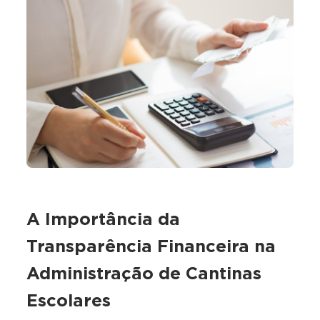
A Importância da
Transparência Financeira na
Administração de Cantinas
Escolares