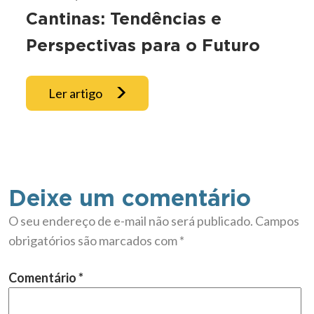
Cantinas: Tendências e
Perspectivas para o Futuro
Ler artigo
Deixe um comentário
O seu endereço de e-mail não será publicado.
Campos
obrigatórios são marcados com
*
Comentário
*