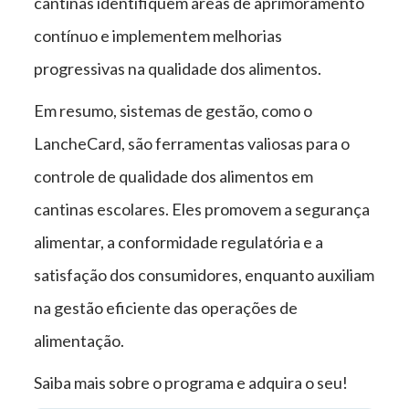
cantinas identifiquem áreas de aprimoramento
contínuo e implementem melhorias
progressivas na qualidade dos alimentos.
Em resumo, sistemas de gestão, como o
LancheCard, são ferramentas valiosas para o
controle de qualidade dos alimentos em
cantinas escolares. Eles promovem a segurança
alimentar, a conformidade regulatória e a
satisfação dos consumidores, enquanto auxiliam
na gestão eficiente das operações de
alimentação.
Saiba mais sobre o programa e adquira o seu!