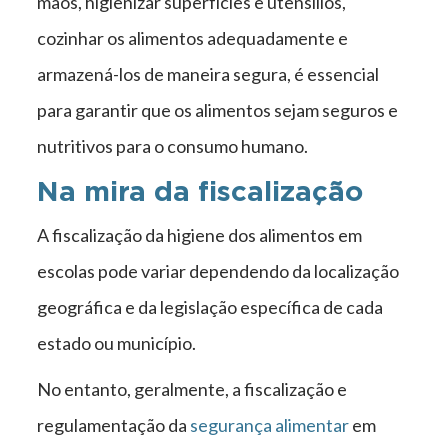
mãos, higienizar superfícies e utensílios,
cozinhar os alimentos adequadamente e
armazená-los de maneira segura, é essencial
para garantir que os alimentos sejam seguros e
nutritivos para o consumo humano.
Na mira da fiscalização
A fiscalização da higiene dos alimentos em
escolas pode variar dependendo da localização
geográfica e da legislação específica de cada
estado ou município.
No entanto, geralmente, a fiscalização e
regulamentação da
segurança alimentar
em