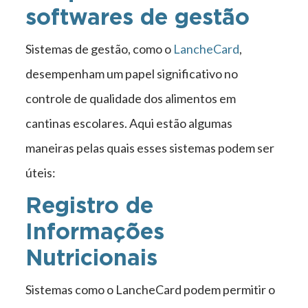
softwares de gestão
Sistemas de gestão, como o
LancheCard
,
desempenham um papel significativo no
controle de qualidade dos alimentos em
cantinas escolares. Aqui estão algumas
maneiras pelas quais esses sistemas podem ser
úteis:
Registro de
Informações
Nutricionais
Sistemas como o LancheCard podem permitir o