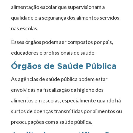
alimentação escolar que supervisionam a
qualidade e a segurança dos alimentos servidos
nas escolas.
Esses órgãos podem ser compostos por pais,
educadores e profissionais de saúde.
Órgãos de Saúde Pública
As agências de saúde pública podem estar
envolvidas na fiscalização da higiene dos
alimentos em escolas, especialmente quando há
surtos de doenças transmitidas por alimentos ou
preocupações com a saúde pública.