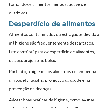
tornando os alimentos menos saudáveis e
nutritivos.
Desperdício de alimentos
Alimentos contaminados ou estragados devido à
má higiene são frequentemente descartados.
Isto contribui para o desperdício de alimentos,
ou seja, prejuízo no bolso.
Portanto, a higiene dos alimentos desempenha
um papel crucial na promoção da saúde e na
prevenção de doenças.
Adotar boas práticas de higiene, como lavar as