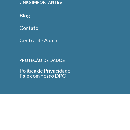
LINKS IMPORTANTES
Blog
Contato
Central de Ajuda
PROTEÇÃO DE DADOS
Política de Privacidade
Fale com nosso DPO