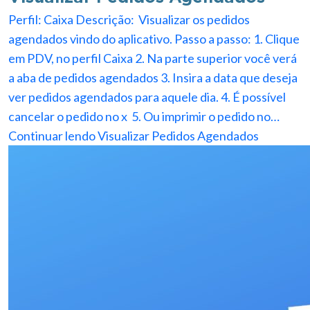
Perfil: Caixa Descrição: Visualizar os pedidos
agendados vindo do aplicativo. Passo a passo: 1. Clique
em PDV, no perfil Caixa 2. Na parte superior você verá
a aba de pedidos agendados 3. Insira a data que deseja
ver pedidos agendados para aquele dia. 4. É possível
cancelar o pedido no x 5. Ou imprimir o pedido no…
Continuar lendo
Visualizar Pedidos Agendados