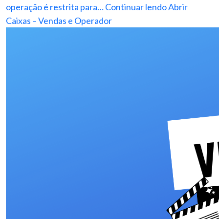
operação é restrita para…
Continuar lendo
Abrir
Caixas – Vendas e Operador