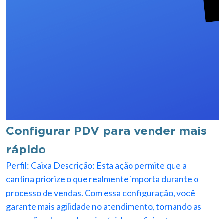
Configurar PDV para vender mais
rápido
Perfil: Caixa Descrição: Esta ação permite que a
cantina priorize o que realmente importa durante o
processo de vendas. Com essa configuração, você
garante mais agilidade no atendimento, tornando as