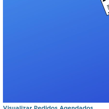
Visualizar Pedidos Agendados