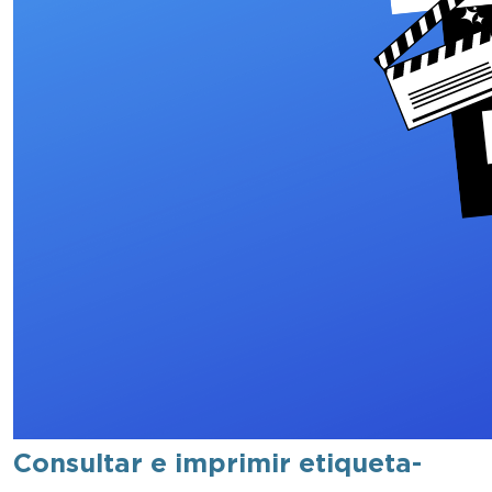
Consultar e imprimir etiqueta-