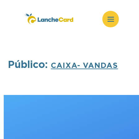
Público:
CAIXA- VANDAS