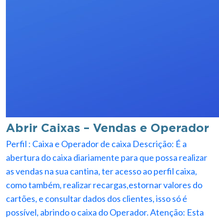
Abrir Caixas – Vendas e Operador
Perfil : Caixa e Operador de caixa Descrição: É a
abertura do caixa diariamente para que possa realizar
as vendas na sua cantina, ter acesso ao perfil caixa,
como também, realizar recargas,estornar valores do
cartões, e consultar dados dos clientes, isso só é
possível, abrindo o caixa do Operador. Atenção: Esta