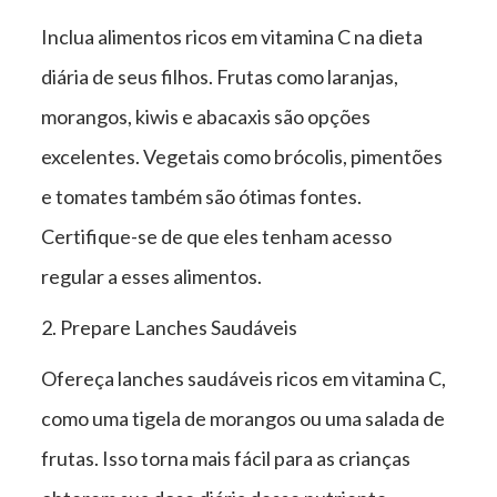
Inclua alimentos ricos em vitamina C na dieta
diária de seus filhos. Frutas como laranjas,
morangos, kiwis e abacaxis são opções
excelentes. Vegetais como brócolis, pimentões
e tomates também são ótimas fontes.
Certifique-se de que eles tenham acesso
regular a esses alimentos.
2. Prepare Lanches Saudáveis
Ofereça lanches saudáveis ricos em vitamina C,
como uma tigela de morangos ou uma salada de
frutas. Isso torna mais fácil para as crianças