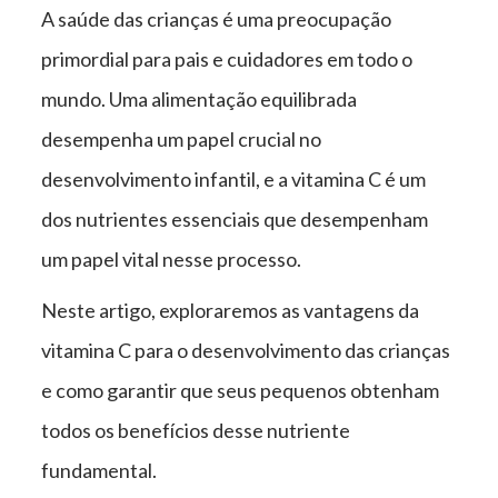
A saúde das crianças é uma preocupação
primordial para pais e cuidadores em todo o
mundo. Uma alimentação equilibrada
desempenha um papel crucial no
desenvolvimento infantil, e a vitamina C é um
dos nutrientes essenciais que desempenham
um papel vital nesse processo.
Neste artigo, exploraremos as vantagens da
vitamina C para o desenvolvimento das crianças
e como garantir que seus pequenos obtenham
todos os benefícios desse nutriente
fundamental.