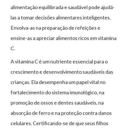
alimentação equilibrada e saudável pode ajudá-
las a tomar decisões alimentares inteligentes.
Envolva-as na preparação de refeições e
ensine-as a apreciar alimentos ricos em vitamina
C.
A vitamina C é um nutriente essencial para o
crescimento e desenvolvimento saudáveis das
crianças. Ela desempenha um papel vital no
fortalecimento do sistema imunológico, na
promoção de ossos e dentes saudáveis, na
absorção de ferro e na proteção contra danos
celulares. Certificando-se de que seus filhos