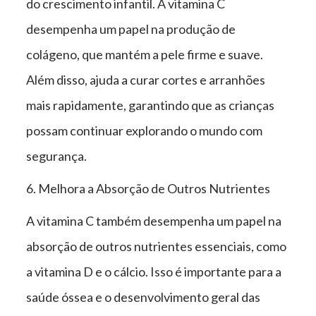
do crescimento infantil. A vitamina C
desempenha um papel na produção de
colágeno, que mantém a pele firme e suave.
Além disso, ajuda a curar cortes e arranhões
mais rapidamente, garantindo que as crianças
possam continuar explorando o mundo com
segurança.
6. Melhora a Absorção de Outros Nutrientes
A vitamina C também desempenha um papel na
absorção de outros nutrientes essenciais, como
a vitamina D e o cálcio. Isso é importante para a
saúde óssea e o desenvolvimento geral das