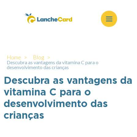
Home >
Blog >
Descubra as vantagens da vitamina C para o
desenvolvimento das crianças
Descubra as vantagens da
vitamina C para o
desenvolvimento das
crianças