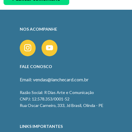
NOS ACOMPANHE
FALE CONOSCO
Email: vendas@lanchecard.com.br
Razão Social: R Dias Arte e Comunicação
CNPJ: 12.578.353/0001-52
Rua Oscar Carneiro, 333, Jd Brasil, Olinda - PE
LINKS IMPORTANTES