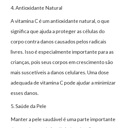
4. Antioxidante Natural
A vitamina C é um antioxidante natural, o que
significa que ajuda a proteger as células do
corpo contra danos causados pelos radicais
livres. Isso é especialmente importante para as
crianças, pois seus corpos em crescimento são
mais suscetíveis a danos celulares. Uma dose
adequada de vitamina C pode ajudar a minimizar
esses danos.
5. Saúde da Pele
Manter a pele saudável é uma parte importante