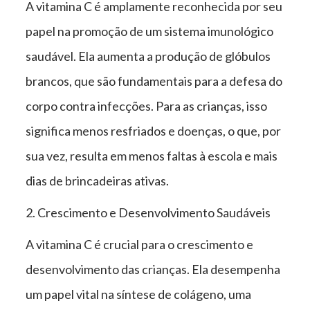
A vitamina C é amplamente reconhecida por seu
papel na promoção de um sistema imunológico
saudável. Ela aumenta a produção de glóbulos
brancos, que são fundamentais para a defesa do
corpo contra infecções. Para as crianças, isso
significa menos resfriados e doenças, o que, por
sua vez, resulta em menos faltas à escola e mais
dias de brincadeiras ativas.
2. Crescimento e Desenvolvimento Saudáveis
A vitamina C é crucial para o crescimento e
desenvolvimento das crianças. Ela desempenha
um papel vital na síntese de colágeno, uma