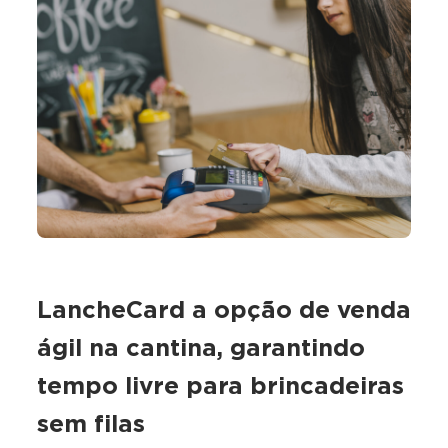
LancheCard a opção de venda
ágil na cantina, garantindo
tempo livre para brincadeiras
sem filas