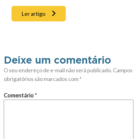
Ler artigo
Deixe um comentário
O seu endereço de e-mail não será publicado.
Campos
obrigatórios são marcados com
*
Comentário
*