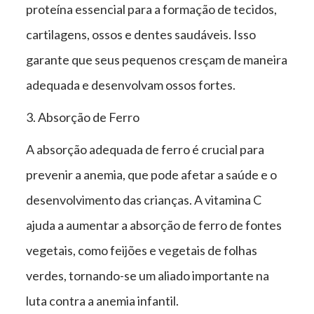
proteína essencial para a formação de tecidos,
cartilagens, ossos e dentes saudáveis. Isso
garante que seus pequenos cresçam de maneira
adequada e desenvolvam ossos fortes.
3. Absorção de Ferro
A absorção adequada de ferro é crucial para
prevenir a anemia, que pode afetar a saúde e o
desenvolvimento das crianças. A vitamina C
ajuda a aumentar a absorção de ferro de fontes
vegetais, como feijões e vegetais de folhas
verdes, tornando-se um aliado importante na
luta contra a anemia infantil.