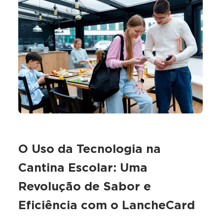
O Uso da Tecnologia na
Cantina Escolar: Uma
Revolução de Sabor e
Eficiência com o LancheCard