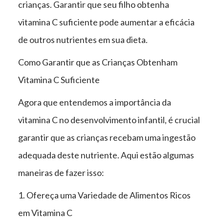
crianças. Garantir que seu filho obtenha
vitamina C suficiente pode aumentar a eficácia
de outros nutrientes em sua dieta.
Como Garantir que as Crianças Obtenham
Vitamina C Suficiente
Agora que entendemos a importância da
vitamina C no desenvolvimento infantil, é crucial
garantir que as crianças recebam uma ingestão
adequada deste nutriente. Aqui estão algumas
maneiras de fazer isso:
1. Ofereça uma Variedade de Alimentos Ricos
em Vitamina C