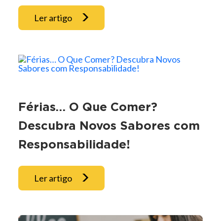
Ler artigo
Férias… O Que Comer?
Descubra Novos Sabores com
Responsabilidade!
Ler artigo