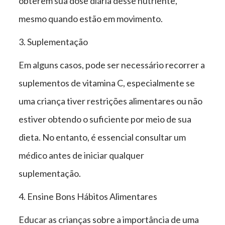
obterem sua dose diária desse nutriente,
mesmo quando estão em movimento.
3. Suplementação
Em alguns casos, pode ser necessário recorrer a
suplementos de vitamina C, especialmente se
uma criança tiver restrições alimentares ou não
estiver obtendo o suficiente por meio de sua
dieta. No entanto, é essencial consultar um
médico antes de iniciar qualquer
suplementação.
4. Ensine Bons Hábitos Alimentares
Educar as crianças sobre a importância de uma