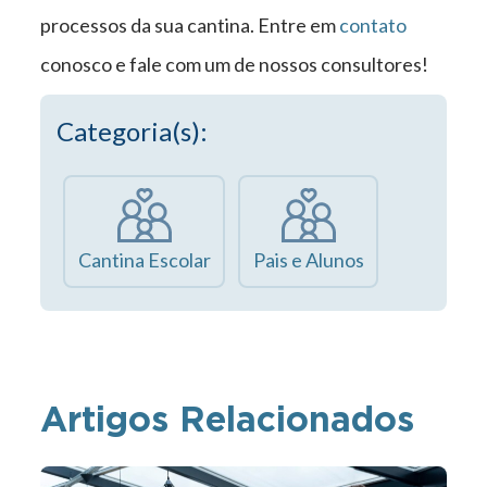
processos da sua cantina. Entre em
contato
conosco e fale com um de nossos consultores!
Categoria(s):
Cantina Escolar
Pais e Alunos
Artigos Relacionados