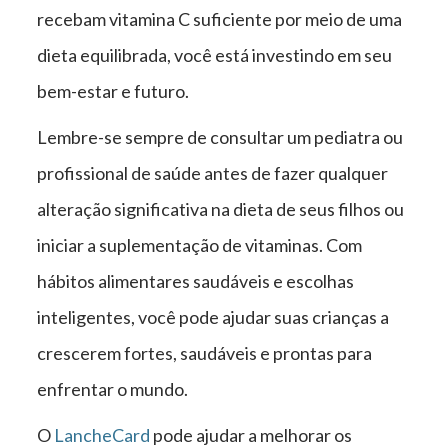
recebam vitamina C suficiente por meio de uma
dieta equilibrada, você está investindo em seu
bem-estar e futuro.
Lembre-se sempre de consultar um pediatra ou
profissional de saúde antes de fazer qualquer
alteração significativa na dieta de seus filhos ou
iniciar a suplementação de vitaminas. Com
hábitos alimentares saudáveis e escolhas
inteligentes, você pode ajudar suas crianças a
crescerem fortes, saudáveis e prontas para
enfrentar o mundo.
O
LancheCard
pode ajudar a melhorar os