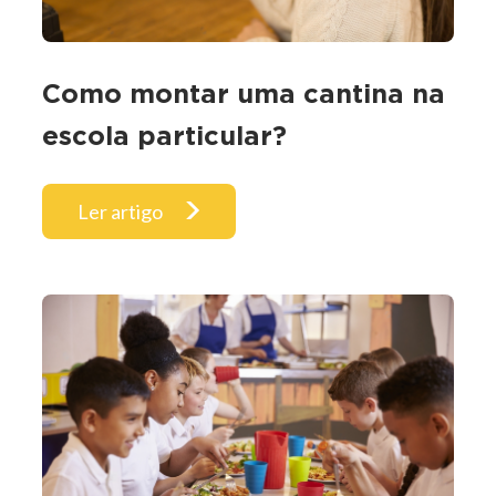
Como montar uma cantina na
escola particular?
Ler artigo