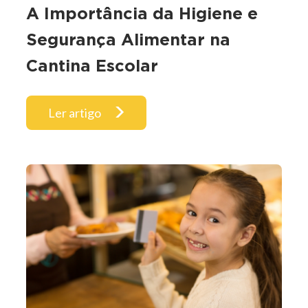
A Importância da Higiene e
Segurança Alimentar na
Cantina Escolar
Ler artigo