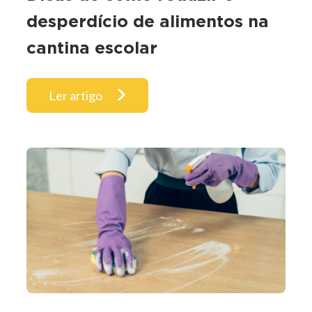
desperdício de alimentos na
cantina escolar
Ler artigo