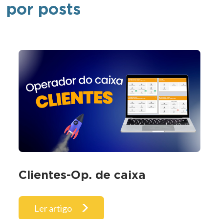
por posts
Clientes-Op. de caixa
Ler artigo