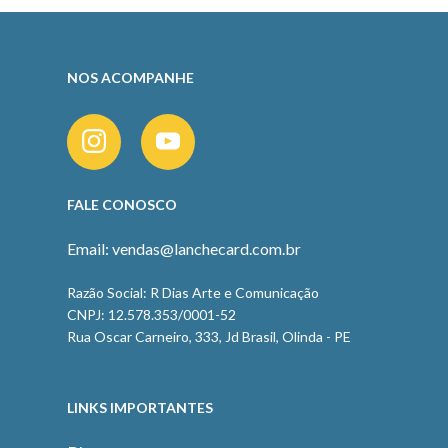
NOS ACOMPANHE
FALE CONOSCO
Email: vendas@lanchecard.com.br
Razão Social: R Dias Arte e Comunicação
CNPJ: 12.578.353/0001-52
Rua Oscar Carneiro, 333, Jd Brasil, Olinda - PE
LINKS IMPORTANTES