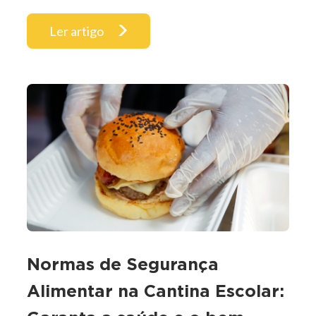
Ler artigo
Normas de Segurança
Alimentar na Cantina Escolar: