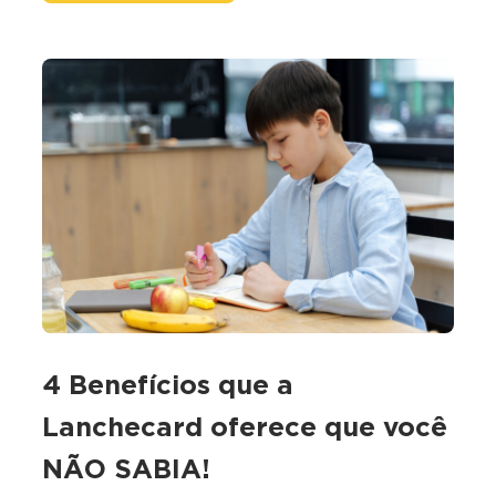
4 Benefícios que a
Lanchecard oferece que você
NÃO SABIA!