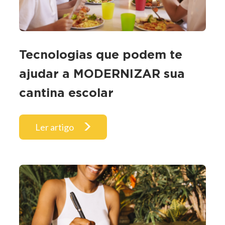
Tecnologias que podem te
ajudar a MODERNIZAR sua
cantina escolar
Ler artigo