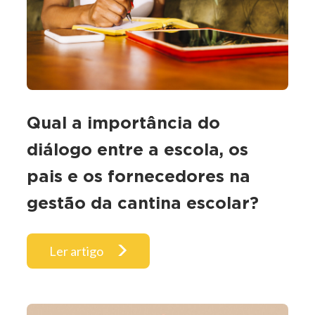
Qual a importância do
diálogo entre a escola, os
pais e os fornecedores na
gestão da cantina escolar?
Ler artigo