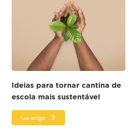
Ideias para tornar cantina de
escola mais sustentável
Ler artigo