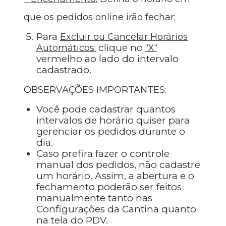
que os pedidos online irão fechar;
Para
Excluir ou Cancelar Horários
clique no
Automáticos
:
“
X
“
vermelho ao lado do intervalo
cadastrado.
OBSERVAÇÕES IMPORTANTES:
Você pode cadastrar quantos
intervalos de horário quiser para
gerenciar os pedidos durante o
dia.
Caso prefira fazer o controle
manual dos pedidos, não cadastre
um horário. Assim, a abertura e o
fechamento poderão ser feitos
manualmente tanto nas
Configurações da Cantina quanto
na tela do PDV.