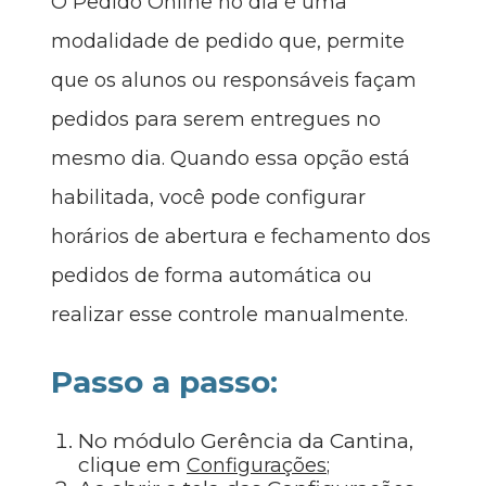
O
Pedido Online no dia
é uma
modalidade de pedido que, permite
que os alunos ou responsáveis façam
pedidos para serem entregues no
mesmo dia. Quando essa opção está
habilitada, você pode configurar
horários de abertura e fechamento dos
pedidos de forma automática ou
realizar esse controle manualmente.
Passo a passo:
No módulo Gerência da Cantina,
clique em
Configurações
;