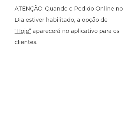
ATENÇÃO:
Quando o
Pedido Online no
Dia
estiver habilitado, a opção de
“
Hoje
“
aparecerá no aplicativo para os
clientes.