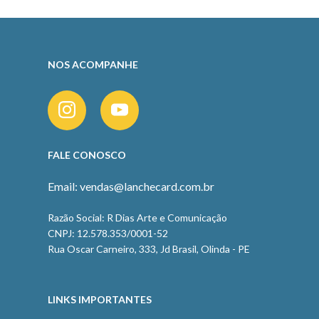
NOS ACOMPANHE
FALE CONOSCO
Email: vendas@lanchecard.com.br
Razão Social: R Dias Arte e Comunicação
CNPJ: 12.578.353/0001-52
Rua Oscar Carneiro, 333, Jd Brasil, Olinda - PE
LINKS IMPORTANTES