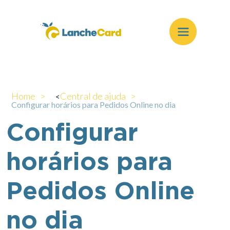
Home >
Central de ajuda >
<
Configurar horários para Pedidos Online no dia
Configurar
horários para
Pedidos Online
no dia