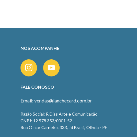
NOS ACOMPANHE
FALE CONOSCO
Email: vendas@lanchecard.com.br
Razão Social: R Dias Arte e Comunicação
CNPJ: 12.578.353/0001-52
Rua Oscar Carneiro, 333, Jd Brasil, Olinda - PE