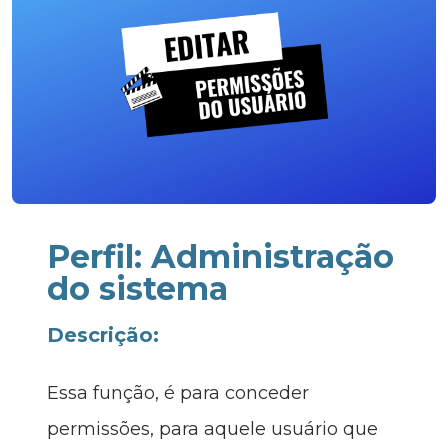
Perfil: Administração
do sistema
Descrição:
Essa função, é para conceder
permissões, para aquele usuário que