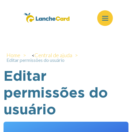
Home >
Central de ajuda >
<
Editar permissões do usuário
Editar
permissões do
usuário