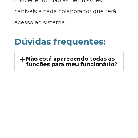
conceder ou não as permissões
cabíveis a cada colaborador que terá
acesso ao sistema.
Dúvidas frequentes:
Não está aparecendo todas as
funções para meu funcionário?