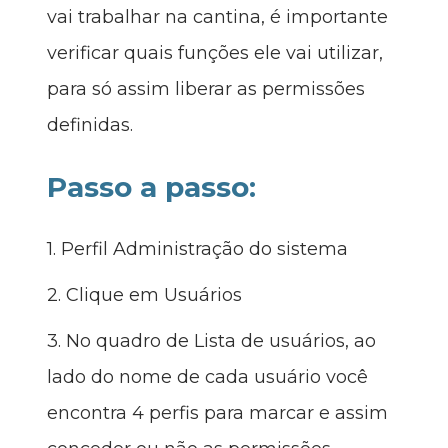
vai trabalhar na cantina, é importante
verificar quais funções ele vai utilizar,
para só assim liberar as permissões
definidas.
Passo a passo:
1. Perfil Administração do sistema
2. Clique em Usuários
3. No quadro de Lista de usuários, ao
lado do nome de cada usuário você
encontra 4 perfis para marcar e assim