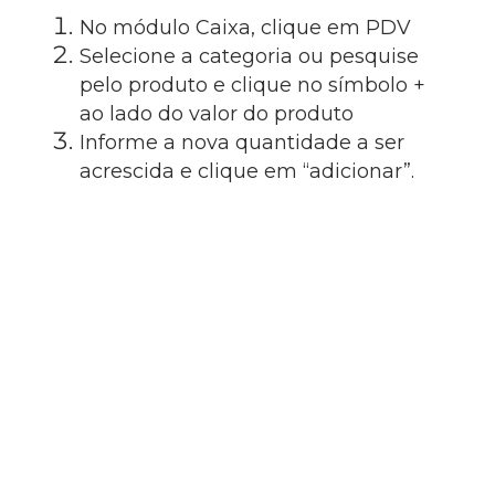
No módulo Caixa, clique em PDV
Selecione a categoria ou pesquise
pelo produto e clique no símbolo +
ao lado do valor do produto
Informe a nova quantidade a ser
acrescida e clique em “adicionar”.