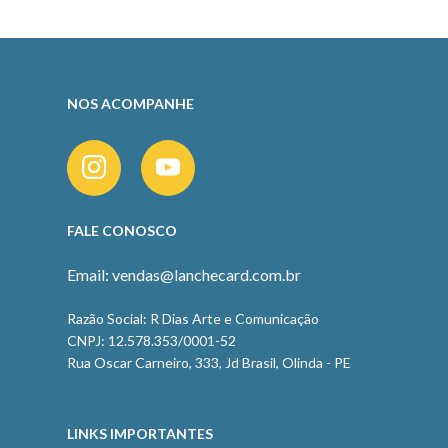
NOS ACOMPANHE
FALE CONOSCO
Email: vendas@lanchecard.com.br
Razão Social: R Dias Arte e Comunicação
CNPJ: 12.578.353/0001-52
Rua Oscar Carneiro, 333, Jd Brasil, Olinda - PE
LINKS IMPORTANTES