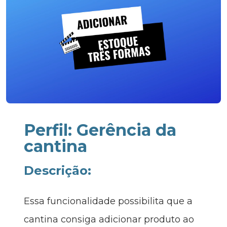
Perfil: Gerência da
cantina
Descrição:
Essa funcionalidade possibilita que a
cantina consiga adicionar produto ao