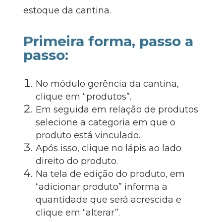
estoque da cantina.
Primeira forma, passo a
passo:
No módulo gerência da cantina,
clique em “produtos”.
Em seguida em relação de produtos
selecione a categoria em que o
produto está vinculado.
Após isso, clique no lápis ao lado
direito do produto.
Na tela de edição do produto, em
“adicionar produto” informa a
quantidade que será acrescida e
clique em “alterar”.