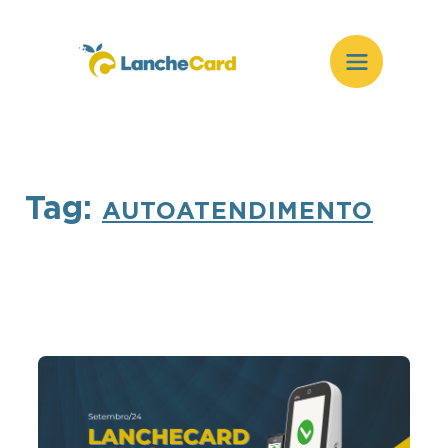
Tag:
AUTOATENDIMENTO