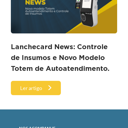
Lanchecard News: Controle
de Insumos e Novo Modelo
Totem de Autoatendimento.
Ler artigo