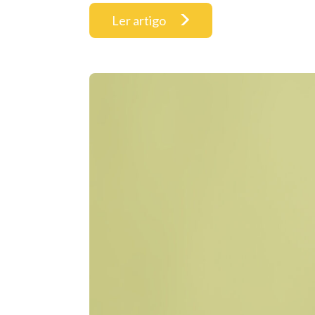
Ler artigo