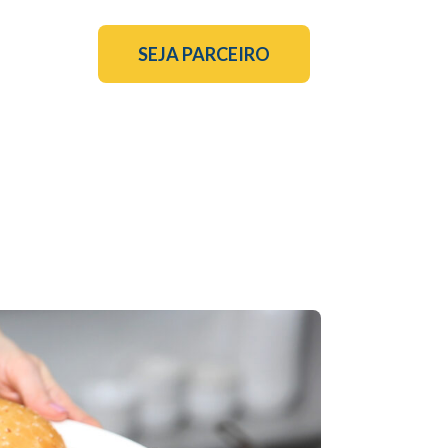
SEJA PARCEIRO