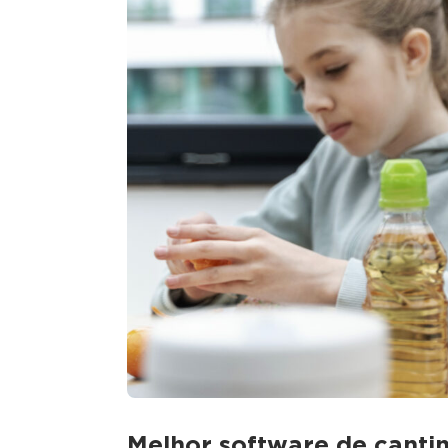
Melhor software de cantin