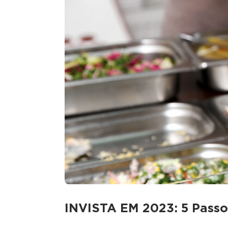
INVISTA EM 2023: 5 Passos