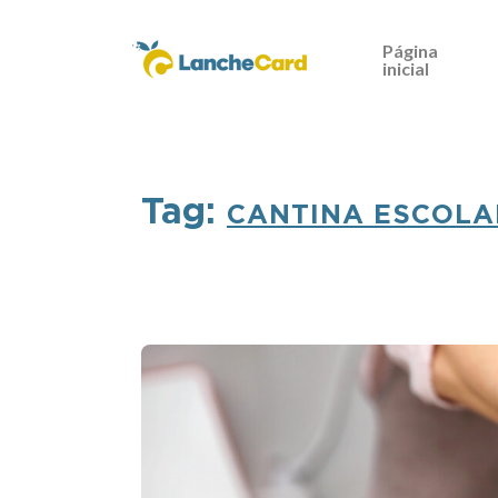
Página
inicial
Tag:
CANTINA ESCOLA