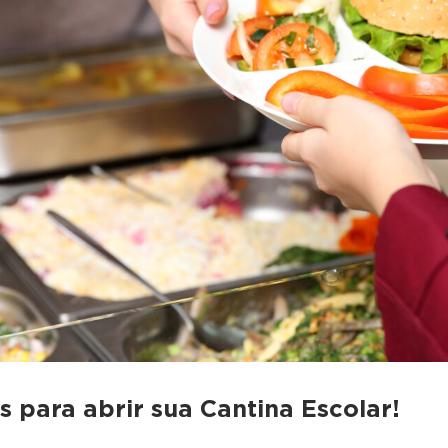
 para abrir sua Cantina Escolar!