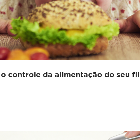
 o controle da alimentação do seu f