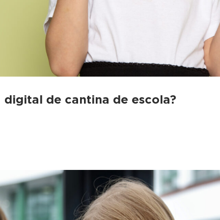
igital de cantina de escola?