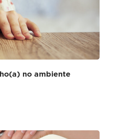
ilho(a) no ambiente