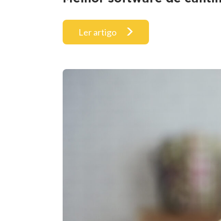
Ler artigo