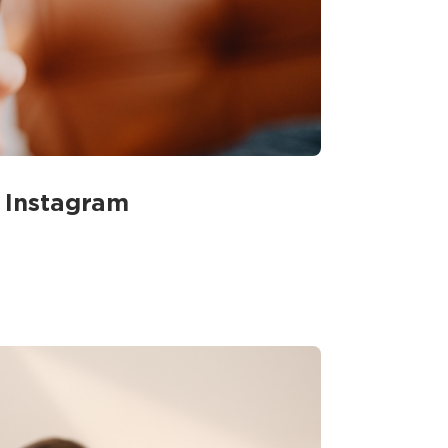
 Instagram