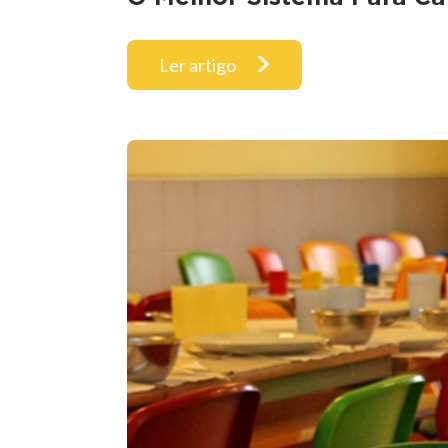
Ler artigo