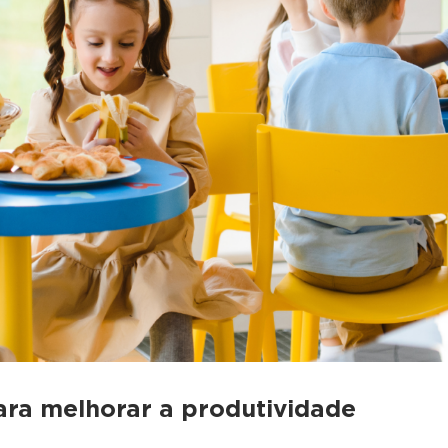
para melhorar a produtividade