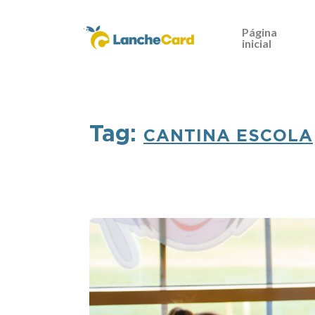
Página
inicial
Tag:
CANTINA ESCOLA