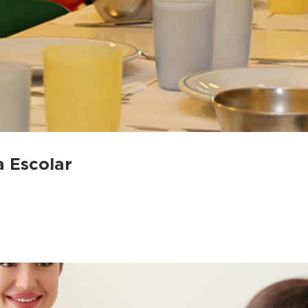
 Escolar