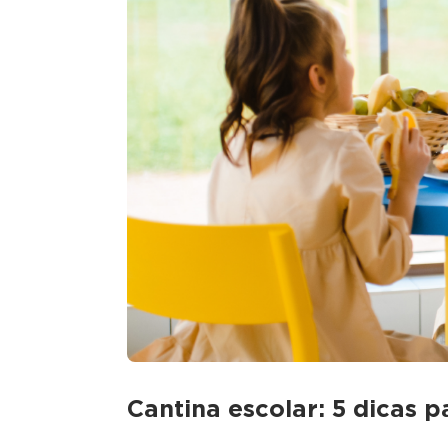
Cantina escolar: 5 dicas 