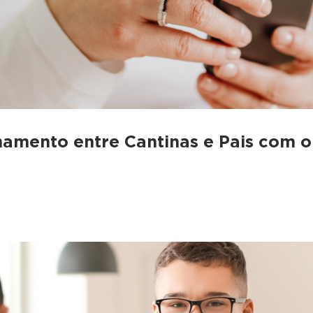
amento entre Cantinas e Pais com o