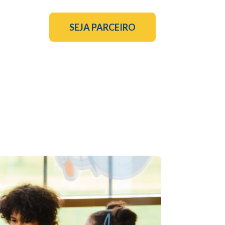
SEJA PARCEIRO