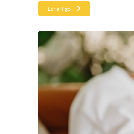
Ler artigo