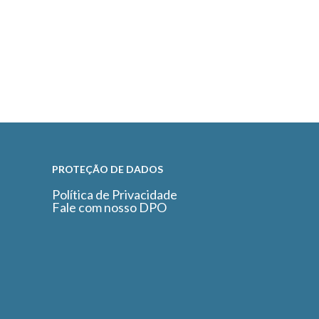
PROTEÇÃO DE DADOS
Política de Privacidade
Fale com nosso DPO